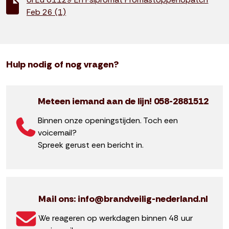
Feb 26 (1)
Hulp nodig of nog vragen?
Meteen iemand aan de lijn! 058-2881512
Binnen onze openingstijden. Toch een
voicemail?
Spreek gerust een bericht in.
Mail ons: info@brandveilig-nederland.nl
We reageren op werkdagen binnen 48 uur