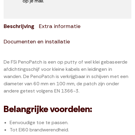
op je mail.
Beschrijving
Extra informatie
Documenten en installatie
De FSi PenoPatch is een op putty of wel klei gebaseerde
afdichtingsschijf voor kleine kabels en leidingen in
wanden. De PenoPatch is verkrijgbaar in schijven met een
diameter van 60 mm en 100 mm, de patch zijn onder
andere getest volgens EN 1366-3.
Belangrijke voordelen:
Eenvoudige toe te passen.
Tot EI60 brandwerendheid.