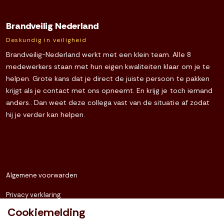
Brandveilig Nederland
Deskundig in veiligheid
Brandveilig-Nederland werkt met een klein team. Alle 8
medewerkers staan met hun eigen kwaliteiten klaar om je te
helpen. Grote kans dat je direct de juiste persoon te pakken
krijgt als je contact met ons opneemt. En krijg je toch iemand
anders.. Dan weet deze collega vast van de situatie af zodat
hij je verder kan helpen.
Algemene voorwarden
Privacy verklaring
Cookiemelding
Sitemap