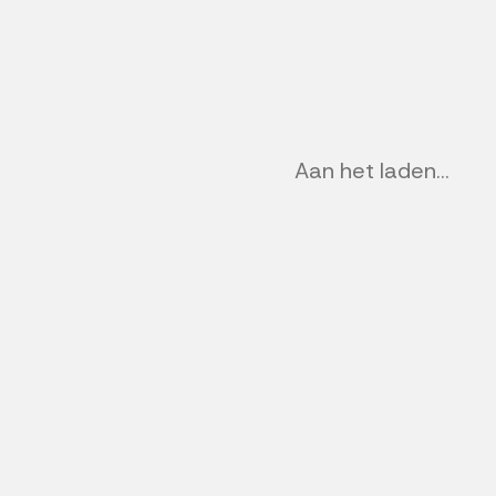
Previous
Aan het laden...