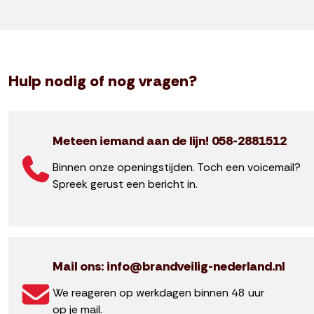
Hulp nodig of nog vragen?
Meteen iemand aan de lijn! 058-2881512
Binnen onze openingstijden. Toch een voicemail?
Spreek gerust een bericht in.
Mail ons: info@brandveilig-nederland.nl
We reageren op werkdagen binnen 48 uur
op je mail.