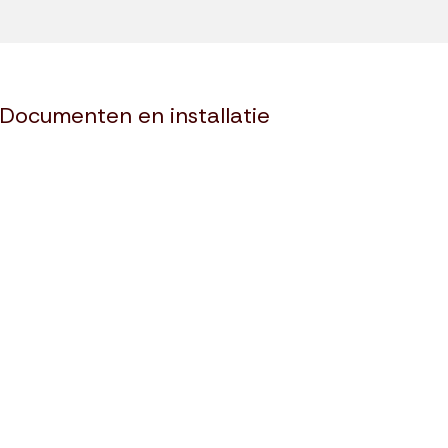
Documenten en installatie