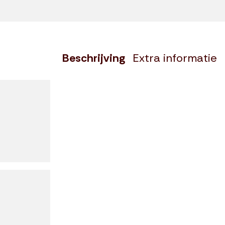
Beschrijving
Extra informatie