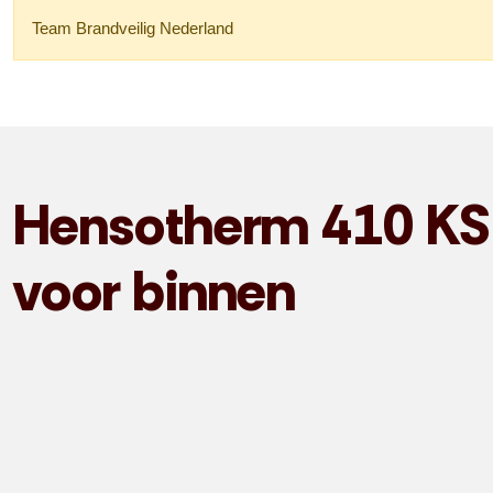
Team Brandveilig Nederland
Hensotherm 410 KS 
voor binnen