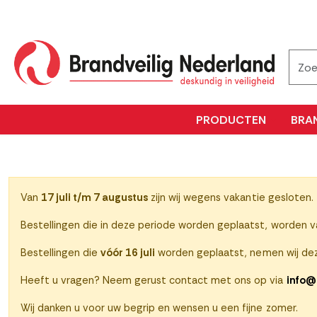
PRODUCTEN
BRA
Van
17 juli t/m 7 augustus
zijn wij wegens vakantie gesloten.
Bestellingen die in deze periode worden geplaatst, worden 
Bestellingen die
vóór 16 juli
worden geplaatst, nemen wij dez
Heeft u vragen? Neem gerust contact met ons op via
info@
Wij danken u voor uw begrip en wensen u een fijne zomer.