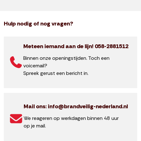
Hulp nodig of nog vragen?
Meteen iemand aan de lijn! 058-2881512
Binnen onze openingstijden. Toch een
voicemail?
Spreek gerust een bericht in.
Mail ons: info@brandveilig-nederland.nl
We reageren op werkdagen binnen 48 uur
op je mail.