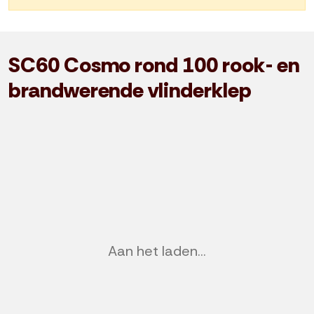
SC60 Cosmo rond 100 rook- en
brandwerende vlinderklep
Aan het laden...