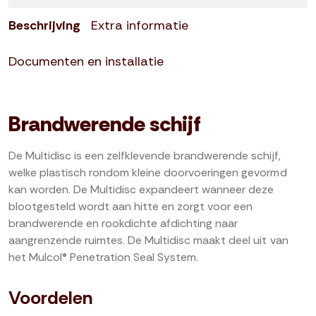
Beschrijving
Extra informatie
Documenten en installatie
Brandwerende schijf
De Multidisc is een zelfklevende brandwerende schijf,
welke plastisch rondom kleine doorvoeringen gevormd
kan worden. De Multidisc expandeert wanneer deze
blootgesteld wordt aan hitte en zorgt voor een
brandwerende en rookdichte afdichting naar
aangrenzende ruimtes. De Multidisc maakt deel uit van
het Mulcol® Penetration Seal System.
Voordelen