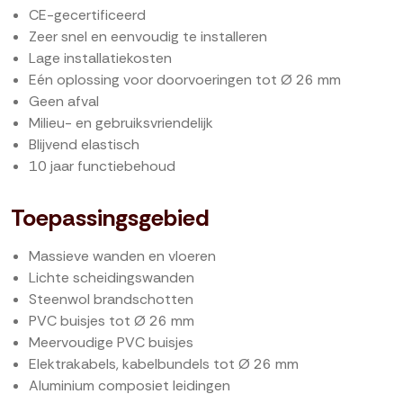
CE-gecertificeerd
Zeer snel en eenvoudig te installeren
Lage installatiekosten
Eén oplossing voor doorvoeringen tot Ø 26 mm
Geen afval
Milieu- en gebruiksvriendelijk
Blijvend elastisch
10 jaar functiebehoud
Toepassingsgebied
Massieve wanden en vloeren
Lichte scheidingswanden
Steenwol brandschotten
PVC buisjes tot Ø 26 mm
Meervoudige PVC buisjes
Elektrakabels, kabelbundels tot Ø 26 mm
Aluminium composiet leidingen