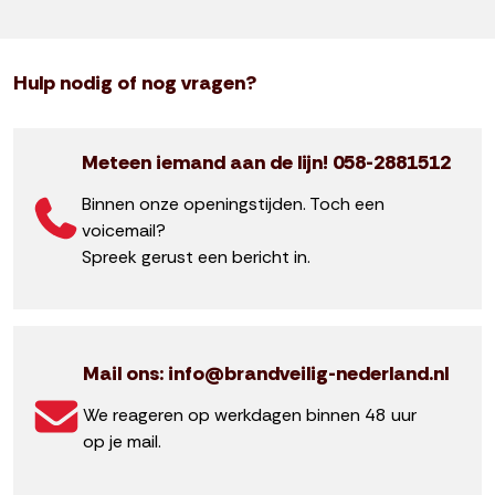
Hulp nodig of nog vragen?
Meteen iemand aan de lijn! 058-2881512
Binnen onze openingstijden. Toch een
voicemail?
Spreek gerust een bericht in.
Mail ons: info@brandveilig-nederland.nl
We reageren op werkdagen binnen 48 uur
op je mail.