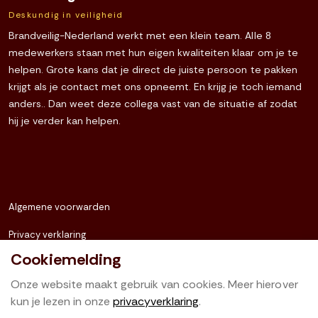
Deskundig in veiligheid
Brandveilig-Nederland werkt met een klein team. Alle 8
medewerkers staan met hun eigen kwaliteiten klaar om je te
helpen. Grote kans dat je direct de juiste persoon te pakken
krijgt als je contact met ons opneemt. En krijg je toch iemand
anders.. Dan weet deze collega vast van de situatie af zodat
hij je verder kan helpen.
Algemene voorwarden
Privacy verklaring
Cookiemelding
Sitemap
Onze website maakt gebruik van cookies. Meer hierover
kun je lezen in onze
privacyverklaring
.