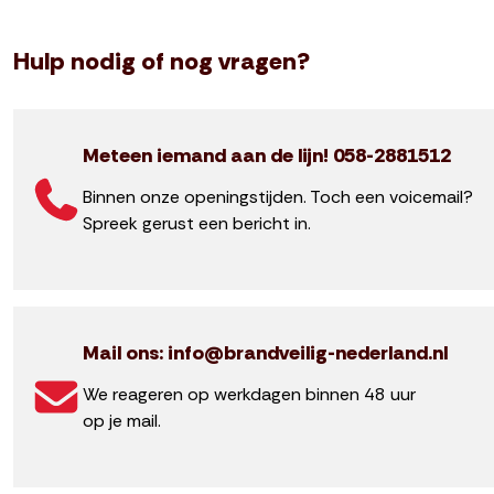
Hulp nodig of nog vragen?
Meteen iemand aan de lijn! 058-2881512
Binnen onze openingstijden. Toch een voicemail?
Spreek gerust een bericht in.
Mail ons: info@brandveilig-nederland.nl
We reageren op werkdagen binnen 48 uur
op je mail.