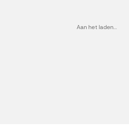
Aan het laden...