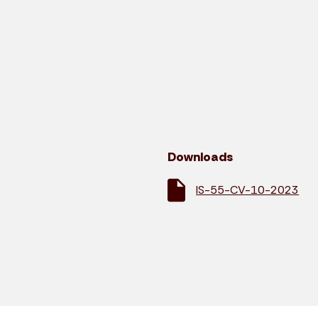
Downloads
IS-55-CV-10-2023