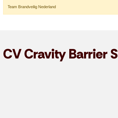
Team Brandveilig Nederland
CV Cravity Barrier 