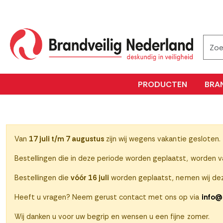
PRODUCTEN
BRA
Van
17 juli t/m 7 augustus
zijn wij wegens vakantie gesloten.
Bestellingen die in deze periode worden geplaatst, worden 
Bestellingen die
vóór 16 juli
worden geplaatst, nemen wij dez
Heeft u vragen? Neem gerust contact met ons op via
info@
Wij danken u voor uw begrip en wensen u een fijne zomer.