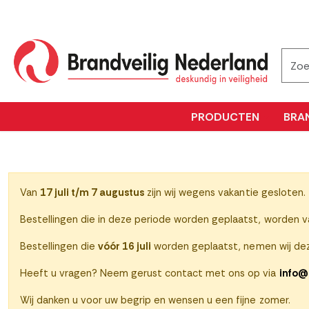
PRODUCTEN
BRA
Van
17 juli t/m 7 augustus
zijn wij wegens vakantie gesloten.
Bestellingen die in deze periode worden geplaatst, worden 
Bestellingen die
vóór 16 juli
worden geplaatst, nemen wij dez
Heeft u vragen? Neem gerust contact met ons op via
info@
Wij danken u voor uw begrip en wensen u een fijne zomer.