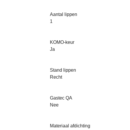
Aantal lippen
1
KOMO-keur
Ja
Stand lippen
Recht
Gastec QA
Nee
Materiaal afdichting