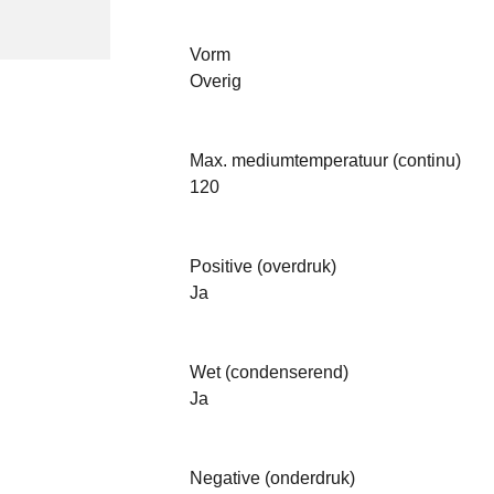
Vorm
Overig
Max. mediumtemperatuur (continu)
120
Positive (overdruk)
Ja
Wet (condenserend)
Ja
Negative (onderdruk)