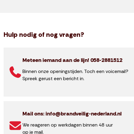
Hulp nodig of nog vragen?
Meteen iemand aan de lijn! 058-2881512
Binnen onze openingstijden. Toch een voicemail?
Spreek gerust een bericht in.
Mail ons: info@brandveilig-nederland.nl
We reageren op werkdagen binnen 48 uur
op je mail.