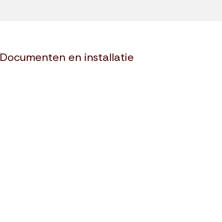
Documenten en installatie