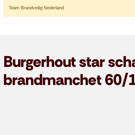
Team Brandveilig Nederland
Burgerhout star sch
brandmanchet 60/