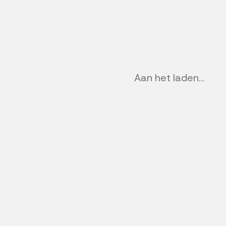
Aan het laden...