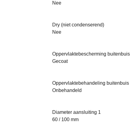
Nee
Dry (niet condenserend)
Nee
Oppervlaktebescherming buitenbuis
Gecoat
Oppervlaktebehandeling buitenbuis
Onbehandeld
Diameter aansluiting 1
60 / 100 mm