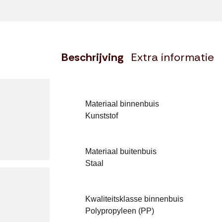
Beschrijving
Extra informatie
Materiaal binnenbuis
Kunststof
Materiaal buitenbuis
Staal
Kwaliteitsklasse binnenbuis
Polypropyleen (PP)