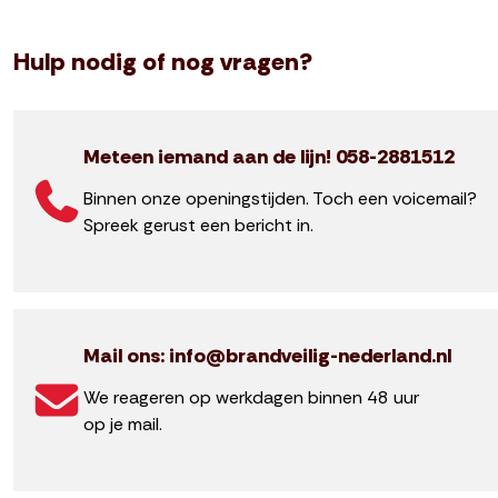
Hulp nodig of nog vragen?
Meteen iemand aan de lijn! 058-2881512
Binnen onze openingstijden. Toch een voicemail?
Spreek gerust een bericht in.
Mail ons: info@brandveilig-nederland.nl
We reageren op werkdagen binnen 48 uur
op je mail.