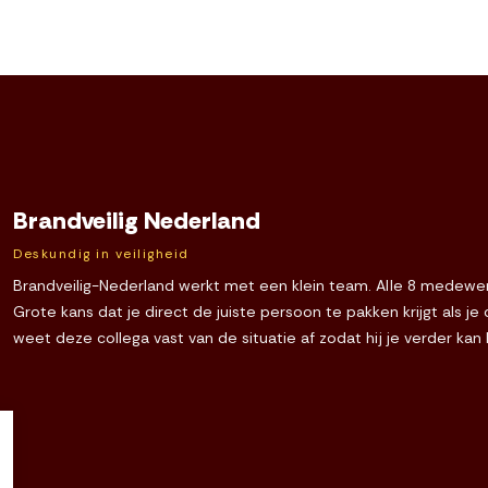
Brandveilig Nederland
Deskundig in veiligheid
Brandveilig-Nederland werkt met een klein team. Alle 8 medewerk
Grote kans dat je direct de juiste persoon te pakken krijgt als j
weet deze collega vast van de situatie af zodat hij je verder kan