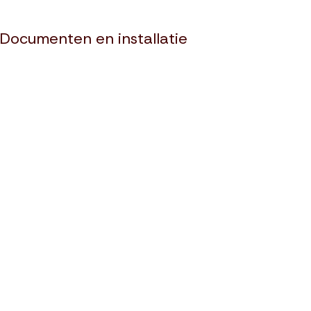
Documenten en installatie