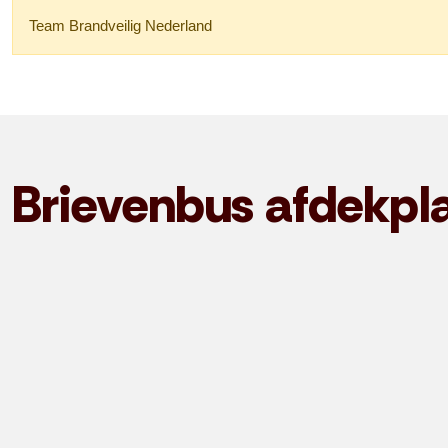
Team Brandveilig Nederland
Brievenbus afdekpl