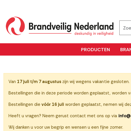
PRODUCTEN
BRA
Van
17 juli t/m 7 augustus
zijn wij wegens vakantie gesloten.
Bestellingen die in deze periode worden geplaatst, worden 
Bestellingen die
vóór 16 juli
worden geplaatst, nemen wij dez
Heeft u vragen? Neem gerust contact met ons op via
info@
Wij danken u voor uw begrip en wensen u een fijne zomer.