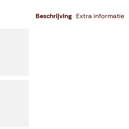
Beschrijving
Extra informatie