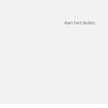
Previous
Aan het laden...