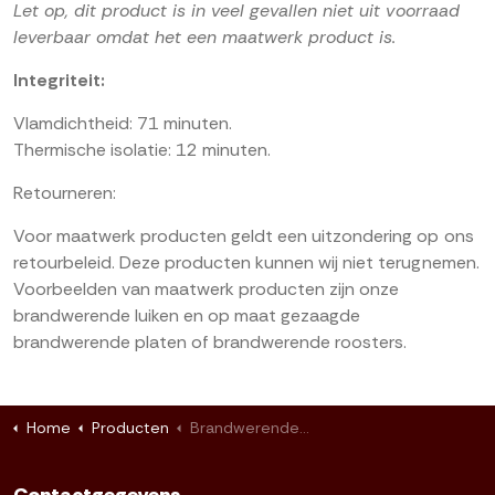
Let op, dit product is in veel gevallen niet uit voorraad
leverbaar omdat het een maatwerk product is.
Integriteit:
Vlamdichtheid: 71 minuten.
Thermische isolatie: 12 minuten.
Retourneren:
Voor maatwerk producten geldt een uitzondering op ons
retourbeleid. Deze producten kunnen wij niet terugnemen.
Voorbeelden van maatwerk producten zijn onze
brandwerende luiken en op maat gezaagde
brandwerende platen of brandwerende roosters.
Home
Producten
Brandwerende roosters