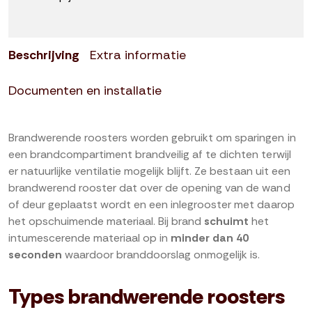
Beschrijving
Extra informatie
Documenten en installatie
Brandwerende roosters worden gebruikt om sparingen in
een brandcompartiment brandveilig af te dichten terwijl
er natuurlijke ventilatie mogelijk blijft. Ze bestaan uit een
brandwerend rooster dat over de opening van de wand
of deur geplaatst wordt en een inlegrooster met daarop
het opschuimende materiaal. Bij brand
schuimt
het
intumescerende materiaal op in
minder dan 40
seconden
waardoor branddoorslag onmogelijk is.
Types brandwerende roosters