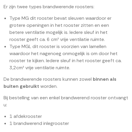
Er zijn twee types brandwerende roosters:
Type MG dit rooster bevat sleuven waardoor er
grotere openingen in het rooster zitten en een
betere ventilatie mogelijk is. Iedere sleuf in het
rooster geeft ca. 6 cm² vrije ventilatie ruimte.
Type MGL dit rooster is voorzien van lamellen
waardoor het nagenoeg onmogelijk is om door het
rooster te kijken. Iedere sleuf in het rooster geeft ca.
3,2cm² vrije ventilatie ruimte.
De brandwerende roosters kunnen zowel
binnen als
buiten gebruikt
worden.
Bij bestelling van een enkel brandwerend rooster ontvangt
u:
1 afdekrooster
1 brandwerend inlegrooster