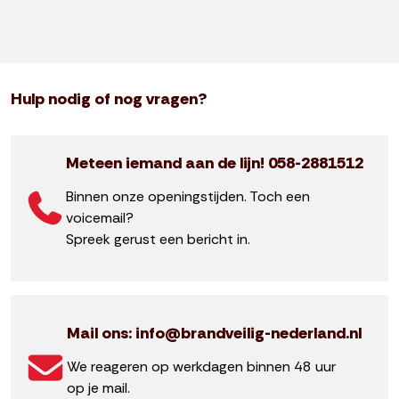
Hulp nodig of nog vragen?
Meteen iemand aan de lijn! 058-2881512
Binnen onze openingstijden. Toch een
voicemail?
Spreek gerust een bericht in.
Mail ons: info@brandveilig-nederland.nl
We reageren op werkdagen binnen 48 uur
op je mail.