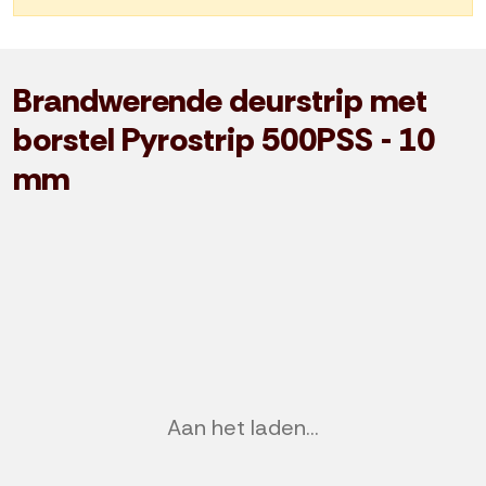
Brandwerende deurstrip met
borstel Pyrostrip 500PSS - 10
mm
Aan het laden...