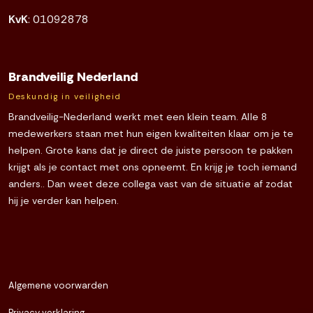
KvK
: 01092878
Brandveilig Nederland
Deskundig in veiligheid
Brandveilig-Nederland werkt met een klein team. Alle 8
medewerkers staan met hun eigen kwaliteiten klaar om je te
helpen. Grote kans dat je direct de juiste persoon te pakken
krijgt als je contact met ons opneemt. En krijg je toch iemand
anders.. Dan weet deze collega vast van de situatie af zodat
hij je verder kan helpen.
Algemene voorwarden
Privacy verklaring