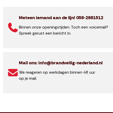
Meteen iemand aan de lijn! 058-2881512
Binnen onze openingstijden. Toch een voicemail?
Spreek gerust een bericht in.
Mail ons: info@brandveilig-nederland.nl
We reageren op werkdagen binnen 48 uur
op je mail.