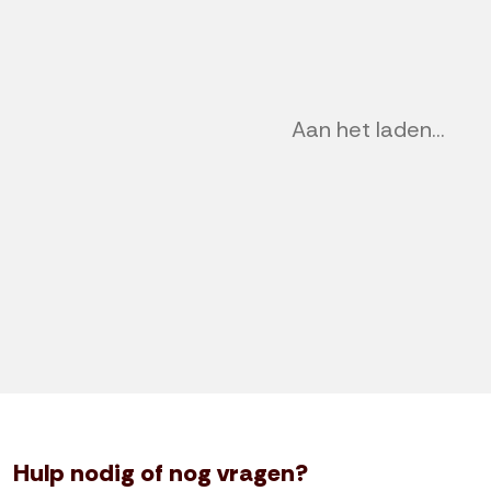
Aan het laden...
Hulp nodig of nog vragen?