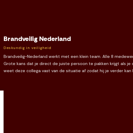
Brandveilig Nederland
Deskundig in veiligheid
Brandveilig-Nederland werkt met een klein team. Alle 8 medewerk
Grote kans dat je direct de juiste persoon te pakken krijgt als j
weet deze collega vast van de situatie af zodat hij je verder kan