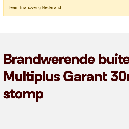
Team Brandveilig Nederland
Brandwerende buite
Multiplus Garant 
stomp