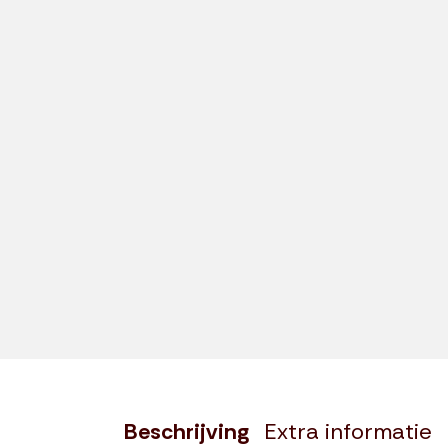
Beschrijving
Extra informatie