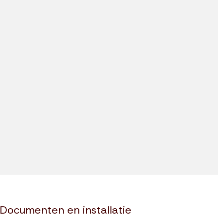
Documenten en installatie