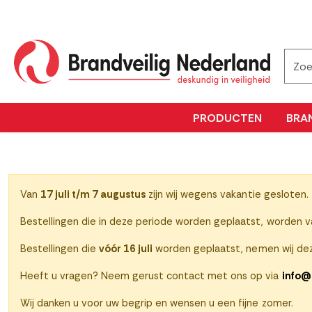
PRODUCTEN
BRA
Van
17 juli t/m 7 augustus
zijn wij wegens vakantie gesloten.
Bestellingen die in deze periode worden geplaatst, worden 
Bestellingen die
vóór 16 juli
worden geplaatst, nemen wij dez
Heeft u vragen? Neem gerust contact met ons op via
info@
Wij danken u voor uw begrip en wensen u een fijne zomer.