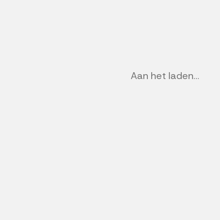
Aan het laden...