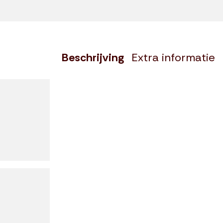
Beschrijving
Extra informatie