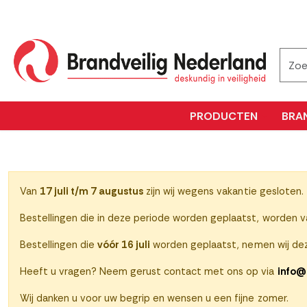
PRODUCTEN
BRA
Van
17 juli t/m 7 augustus
zijn wij wegens vakantie gesloten.
Bestellingen die in deze periode worden geplaatst, worden 
Bestellingen die
vóór 16 juli
worden geplaatst, nemen wij dez
Heeft u vragen? Neem gerust contact met ons op via
info@
Wij danken u voor uw begrip en wensen u een fijne zomer.