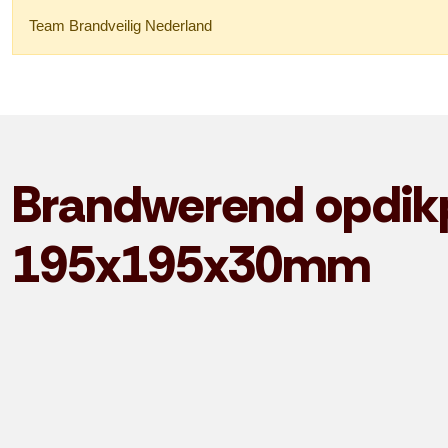
Team Brandveilig Nederland
Brandwerend opdik
195x195x30mm