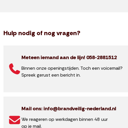
Hulp nodig of nog vragen?
Meteen iemand aan de lijn! 058-2881512
Binnen onze openingstijden. Toch een voicemail?
Spreek gerust een bericht in.
Mail ons: info@brandveilig-nederland.nl
We reageren op werkdagen binnen 48 uur
op je mail.