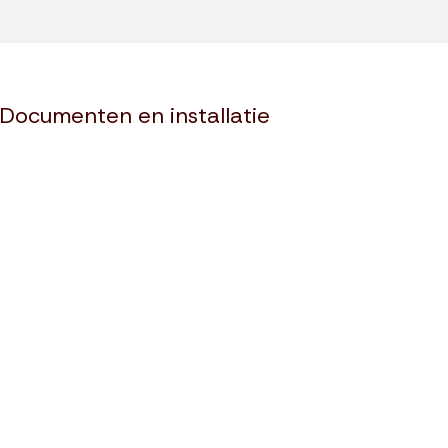
Documenten en installatie