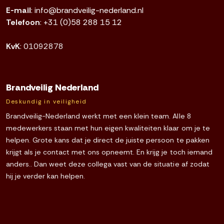
E-mail
:
info@brandveilig-nederland.nl
Telefoon
:
+31 (0)58 288 15 12
KvK
: 01092878
Brandveilig Nederland
Deskundig in veiligheid
Brandveilig-Nederland werkt met een klein team. Alle 8
medewerkers staan met hun eigen kwaliteiten klaar om je te
helpen. Grote kans dat je direct de juiste persoon te pakken
krijgt als je contact met ons opneemt. En krijg je toch iemand
anders.. Dan weet deze collega vast van de situatie af zodat
hij je verder kan helpen.