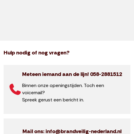
Hulp nodig of nog vragen?
Meteen iemand aan de lijn! 058-2881512
Binnen onze openingstijden. Toch een
voicemail?
Spreek gerust een bericht in.
Mail ons: info@brandveilig-nederland.nl