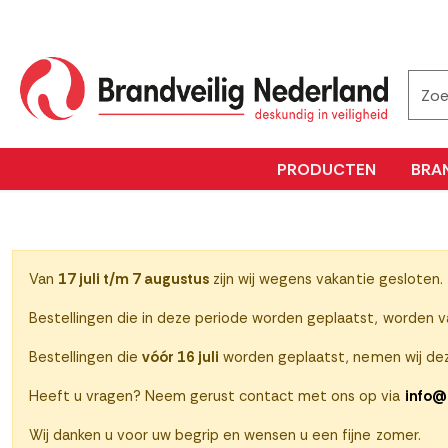
PRODUCTEN
BRA
Van
17 juli t/m 7 augustus
zijn wij wegens vakantie gesloten.
Bestellingen die in deze periode worden geplaatst, worden 
Bestellingen die
vóór 16 juli
worden geplaatst, nemen wij dez
Heeft u vragen? Neem gerust contact met ons op via
info@
Wij danken u voor uw begrip en wensen u een fijne zomer.